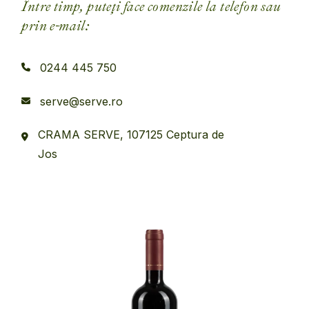
Între timp, puteți face comenzile la telefon sau
prin e-mail:
0244 445 750
serve@serve.ro
CRAMA SERVE, 107125 Ceptura de
Jos