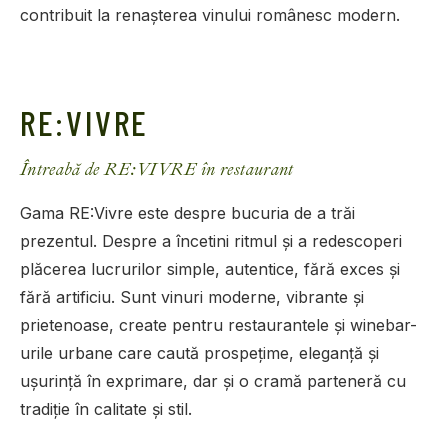
contribuit la renașterea vinului românesc modern.
RE:VIVRE
Întreabă de RE:VIVRE în restaurant
Gama RE:Vivre este despre bucuria de a trăi
prezentul. Despre a încetini ritmul și a redescoperi
plăcerea lucrurilor simple, autentice, fără exces și
fără artificiu. Sunt vinuri moderne, vibrante și
prietenoase, create pentru restaurantele și winebar-
urile urbane care caută prospețime, eleganță și
ușurință în exprimare, dar și o cramă parteneră cu
tradiție în calitate și stil.