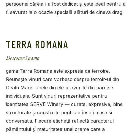
persoanei căreia i-a fost dedicat și este ideal pentru a
fi savurat la o ocazie specială alături de cineva drag.
TERRA ROMANA
Descoperă gama
gama Terra Romana este expresia de terroire.
Reunește vinuri care vorbesc despre terroir-ul din
Dealu Mare, unele din ele provenite din parcele
individuale. Sunt vinuri reprezentative pentru
identitatea SERVE Winery — curate, expresive, bine
structurate și construite pentru a însoți masa si
conversatia. Fiecare etichetă reflectă caracterul
pământului și maturitatea unei crame care a