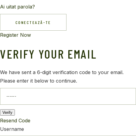
Ai uitat parola?
CONECTEAZĂ-TE
Register Now
VERIFY YOUR EMAIL
We have sent a 6-digit verification code to your email.
Please enter it below to continue.
Verify
Resend Code
Username