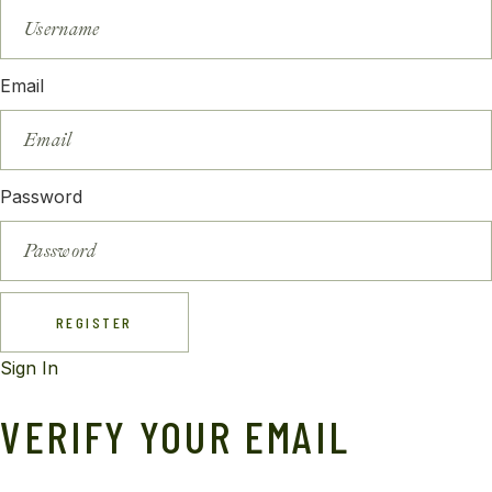
Email
Password
REGISTER
Sign In
VERIFY YOUR EMAIL