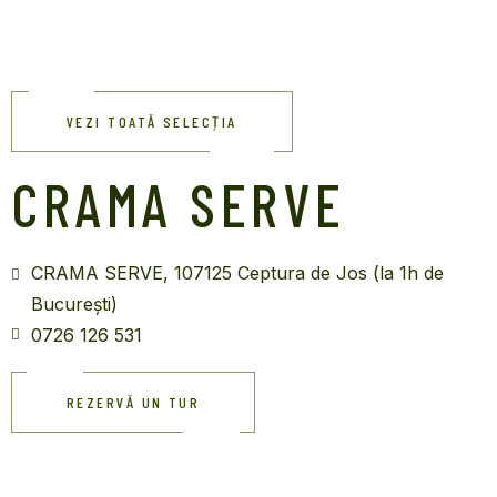
VEZI TOATĂ SELECȚIA
CRAMA SERVE
CRAMA SERVE, 107125 Ceptura de Jos (la 1h de
București)
0726 126 531
REZERVĂ UN TUR