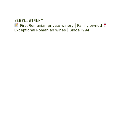
SERVE_WINERY
First Romanian private winery | Family owned
Exceptional Romanian wines | Since 1994