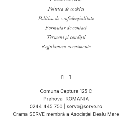
Politica de cookies
Politica de confidenţialitate
Formular de contact
Termeni și condiții
Regulament evenimente
Comuna Ceptura 125 C
Prahova, ROMANIA
0244 445 750 | serve@serve.ro
Crama SERVE membră a Asociației Dealu Mare