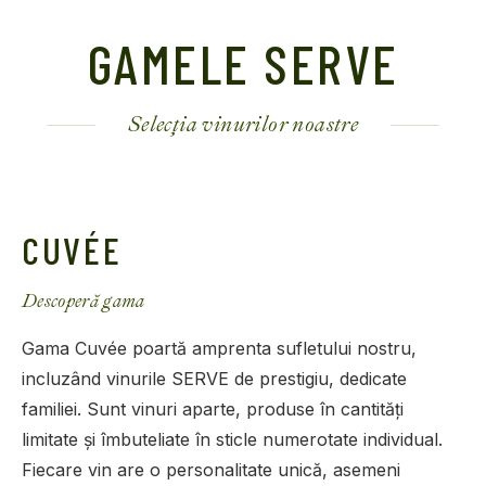
GAMELE SERVE
Selecția vinurilor noastre
CUVÉE
Descoperă gama
Gama Cuvée poartă amprenta sufletului nostru,
incluzând vinurile SERVE de prestigiu, dedicate
familiei. Sunt vinuri aparte, produse în cantități
limitate și îmbuteliate în sticle numerotate individual.
Fiecare vin are o personalitate unică, asemeni