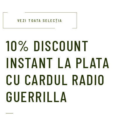
VEZI TOATA SELECȚIA
10% DISCOUNT
INSTANT LA PLATA
CU CARDUL RADIO
GUERRILLA