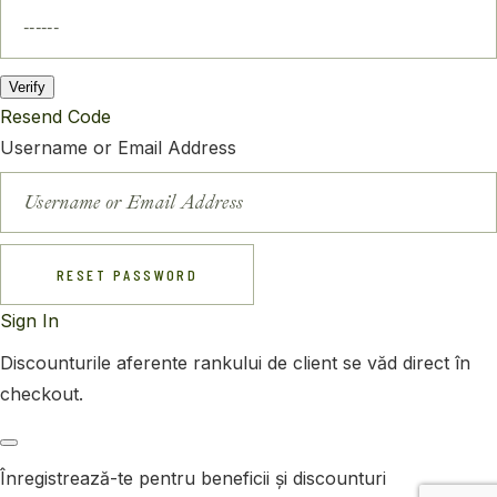
Verify
Resend Code
Username or Email Address
RESET PASSWORD
Sign In
Discounturile aferente rankului de client se văd direct în
checkout.
Înregistrează-te pentru beneficii și discounturi