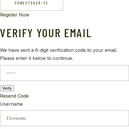
CONECTEAZĂ-TE
Register Now
VERIFY YOUR EMAIL
We have sent a 6-digit verification code to your email.
Please enter it below to continue.
Verify
Resend Code
Username