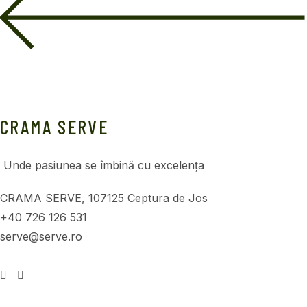
CRAMA SERVE
Unde pasiunea se îmbină cu excelența
CRAMA SERVE, 107125 Ceptura de Jos
+40 726 126 531
serve@serve.ro