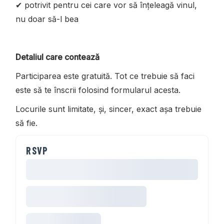
✔ potrivit pentru cei care vor să înțeleagă vinul,
nu doar să-l bea
Detaliul care contează
Participarea este gratuită. Tot ce trebuie să faci
este să te înscrii folosind formularul acesta.
Locurile sunt limitate, și, sincer, exact așa trebuie
să fie.
RSVP