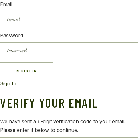
Email
Password
REGISTER
Sign In
VERIFY YOUR EMAIL
We have sent a 6-digit verification code to your email.
Please enter it below to continue.