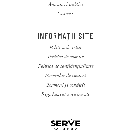
Anunțuri publice
Careers
INFORMAȚII SITE
Politica de retur
Politica de cookies
Politica de confidenţialitate
Formular de contact
Termeni și condiții
Regulament evenimente