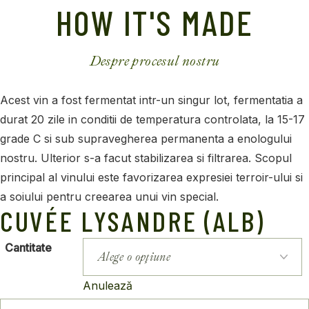
HOW IT'S MADE
Despre procesul nostru
Acest vin a fost fermentat intr-un singur lot, fermentatia a
durat 20 zile in conditii de temperatura controlata, la 15-17
grade C si sub supravegherea permanenta a enologului
nostru. Ulterior s-a facut stabilizarea si filtrarea. Scopul
principal al vinului este favorizarea expresiei terroir-ului si
a soiului pentru creearea unui vin special.
CUVÉE LYSANDRE (ALB)
Cantitate
Anulează