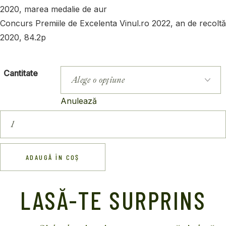
2020, marea medalie de aur
Concurs Premiile de Excelenta Vinul.ro 2022, an de recoltă
2020, 84.2p
Cantitate
Anulează
ADAUGĂ ÎN COȘ
LASĂ-TE SURPRINS