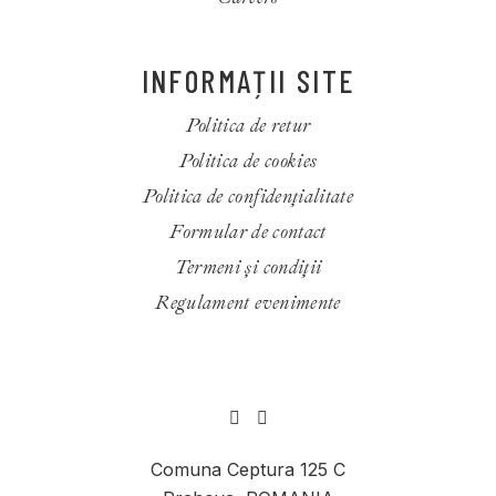
INFORMAȚII SITE
Politica de retur
Politica de cookies
Politica de confidenţialitate
Formular de contact
Termeni și condiții
Regulament evenimente
Comuna Ceptura 125 C