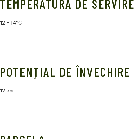
TEMPERATURA DE SERVIRE
12 – 14°C
POTENȚIAL DE ÎNVECHIRE
12 ani