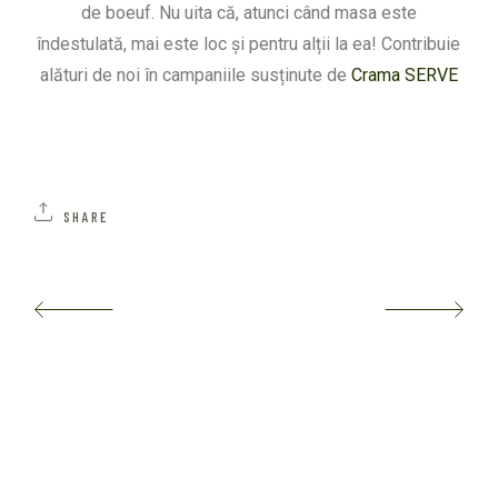
de boeuf. Nu uita că, atunci când masa este
îndestulată, mai este loc și pentru alții la ea! Contribuie
alături de noi în campaniile susținute de
Crama SERVE
SHARE