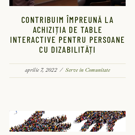
CONTRIBUIM ÎMPREUNĂ LA
ACHIZIȚIA DE TABLE
INTERACTIVE PENTRU PERSOANE
CU DIZABILITĂȚI
aprilie 7, 2022
Serve in Comunitate