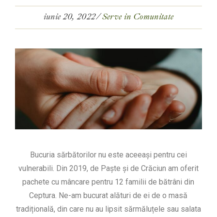
iunie 20, 2022
Serve in Comunitate
Bucuria sărbătorilor nu este aceeași pentru cei
vulnerabili. Din 2019, de Paște și de Crăciun am oferit
pachete cu mâncare pentru 12 familii de bătrâni din
Ceptura. Ne-am bucurat alături de ei de o masă
tradițională, din care nu au lipsit sărmăluțele sau salata