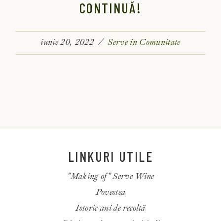
CONTINUĂ!
iunie 20, 2022
Serve in Comunitate
LINKURI UTILE
"Making of" Serve Wine
Povestea
Istoric ani de recoltă