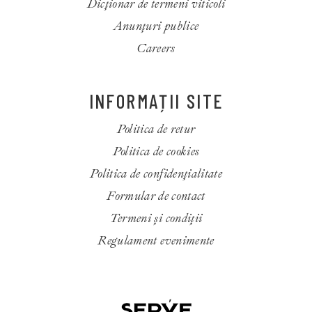
Dicționar de termeni viticoli
Anunțuri publice
Careers
INFORMAȚII SITE
Politica de retur
Politica de cookies
Politica de confidenţialitate
Formular de contact
Termeni și condiții
Regulament evenimente