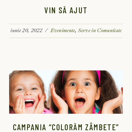
VIN SĂ AJUT
iunie 20, 2022
Evenimente
Serve in Comunitate
CAMPANIA “COLORĂM ZÂMBETE”