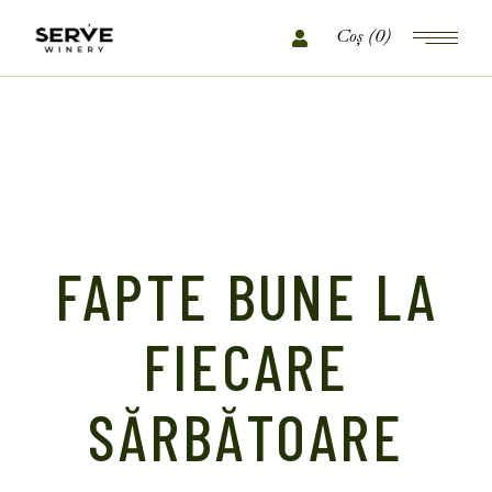
(0)
FAPTE BUNE LA
FIECARE
SĂRBĂTOARE