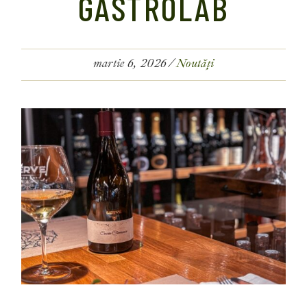
GASTROLAB
martie 6, 2026
Noutăți