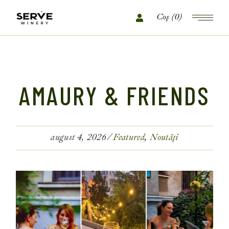
(0)
AMAURY & FRIENDS
august 4, 2026
Featured
Noutăți