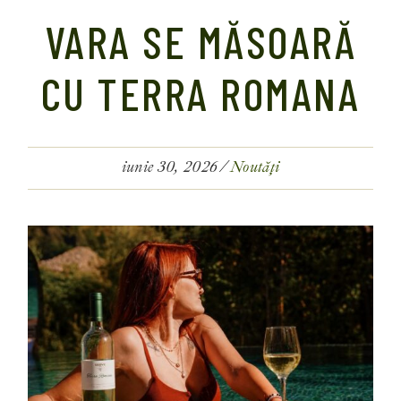
VARA SE MĂSOARĂ
CU TERRA ROMANA
iunie 30, 2026
Noutăți