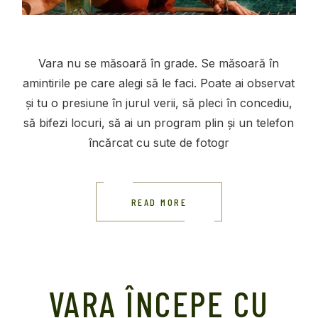
Vara nu se măsoară în grade. Se măsoară în
amintirile pe care alegi să le faci. Poate ai observat
și tu o presiune în jurul verii, să pleci în concediu,
să bifezi locuri, să ai un program plin și un telefon
încărcat cu sute de fotogr
READ MORE
VARA ÎNCEPE CU