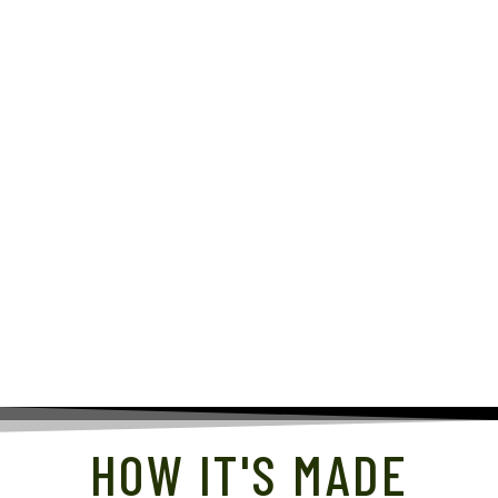
HOW IT'S MADE