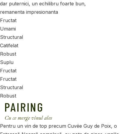
dar puternici, un echilibru foarte bun,
remanenta impresionanta
Fructat
Umami
Structural
Catifelat
Robust
Suplu
Fructat
Fructat
Structural
Robust
PAIRING
Cu ce merge vinul ales
Pentru un vin de top precum Cuvée Guy de Poix, o