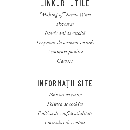
LINKURI UTILE
"Making of" Serve Wine
Povestea
Istoric ani de recoltă
Dicționar de termeni viticoli
Anunțuri publice
Careers
INFORMAȚII SITE
Politica de retur
Politica de cookies
Politica de confidenţialitate
Formular de contact