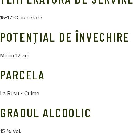
15-17°C cu aerare
POTENȚIAL DE ÎNVECHIRE
Minim 12 ani
PARCELA
La Rusu - Culme
GRADUL ALCOOLIC
15 % vol.