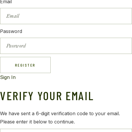
Email
Password
REGISTER
Sign In
VERIFY YOUR EMAIL
We have sent a 6-digit verification code to your email.
Please enter it below to continue.