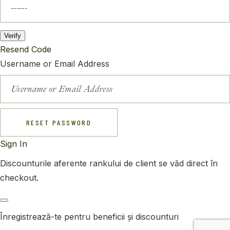
Verify
Resend Code
Username or Email Address
RESET PASSWORD
Sign In
Discounturile aferente rankului de client se văd direct în
checkout.
Înregistrează-te pentru beneficii și discounturi