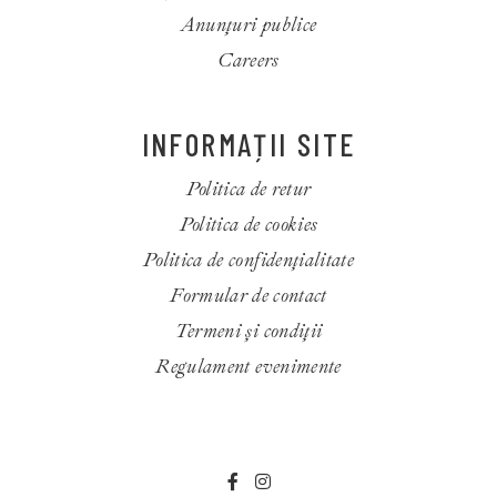
Anunțuri publice
Careers
INFORMAȚII SITE
Politica de retur
Politica de cookies
Politica de confidenţialitate
Formular de contact
Termeni și condiții
Regulament evenimente